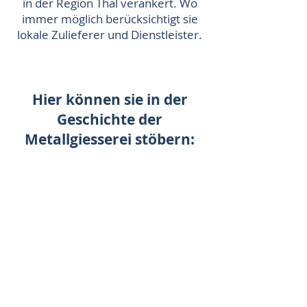
in der Region Thal verankert. Wo
immer möglich berücksichtigt sie
lokale Zulieferer und Dienstleister.
Hi
er können sie in der
Geschichte der
Metallgiesserei stöbern: