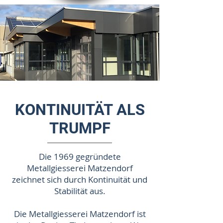
KONTINUITÄT ALS
TRUMPF
Die 1969 gegründete
Metallgiesserei Matzendorf
zeichnet sich durch Kontinuität und
Stabilität aus.
Die Metallgiesserei Matzendorf ist