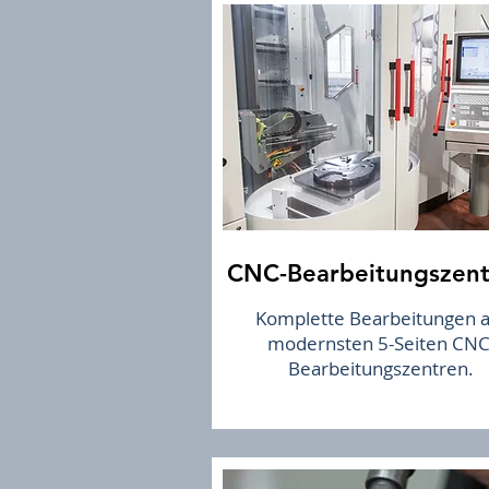
CNC-Bearbeitungszent
Komplette Bearbeitungen a
modernsten 5-Seiten CNC
Bearbeitungszentren.