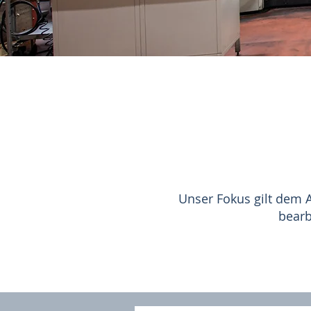
Unser Fokus gilt dem 
bearb