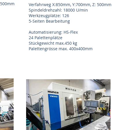
: 500mm
Verfahrweg X:850mm, Y:700mm, Z: 500mm
Spindeldrehzahl: 18000 U/min
Werkzeugplätze: 126
5-Seiten Bearbeitung
Automatisierung: HS-Flex
24 Palettenplätze
Stückgewicht max.450 kg
Palettengrösse max. 400x400mm