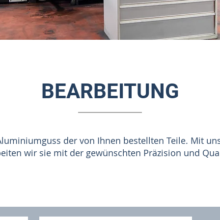
BEARBEITUNG
Aluminiumguss der von Ihnen bestellten Teile. Mit 
eiten wir sie mit der gewünschten Präzision und Qual