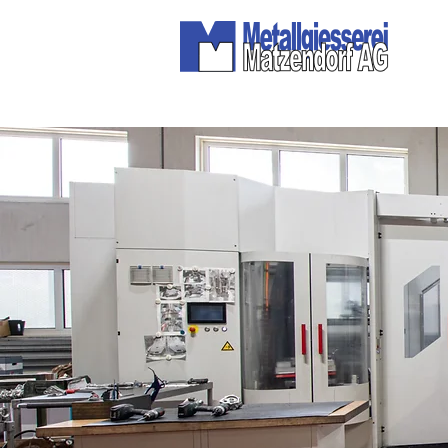
Ihr Alu-Profi