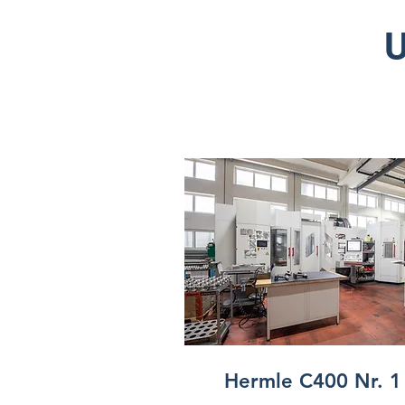
Hermle C400 Nr. 1