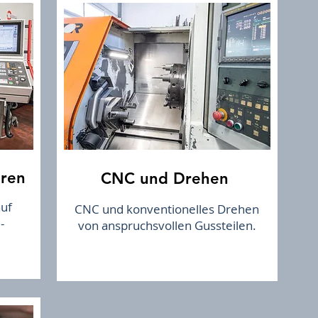
ren
CNC und Drehen
uf
CNC und konventionelles Drehen
-
von anspruchsvollen Gussteilen.