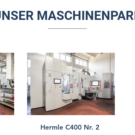
UNSER MASCHINENPAR
Hermle C400 Nr. 2