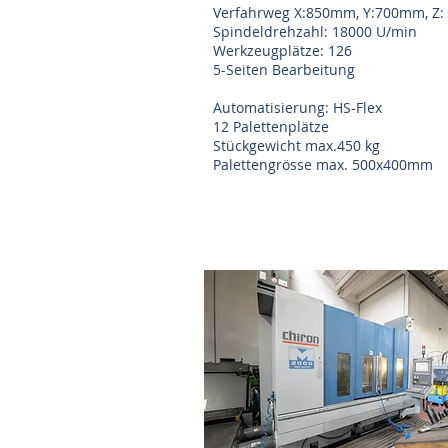
Verfahrweg X:850mm, Y:700mm, Z
Spindeldrehzahl: 18000 U/min
Werkzeugplätze: 126
5-Seiten Bearbeitung
Automatisierung: HS-Flex
12 Palettenplätze
Stückgewicht max.450 kg
Palettengrösse max. 500x400mm