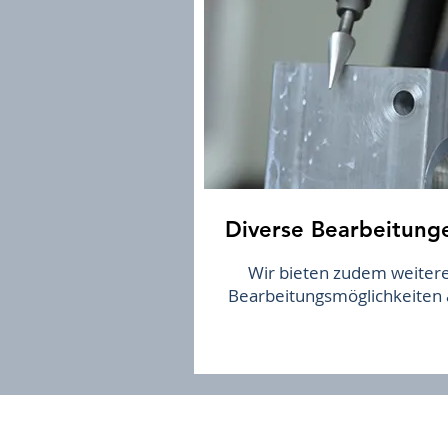
Diverse Bearbeitung
Wir bieten zudem weiter
Bearbeitungsmöglichkeiten 